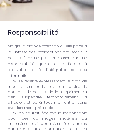
Responsabilité
Malgré la grande attention qu’elle porte à
la justesse des informations diffusées sur
ce site, l'EPM ne peut endosser aucune
responsabilité quant à la fidélité, à
l’actualité et à l’intégralité de ces
informations.
L'EPM se réserve expressément le droit de
modifier en partie ou en totalité le
contenu de ce site, de le supprimer ou
d’en suspendre temporairement la
diffusion, et ce à tout moment et sans
avertissement préalable.
L'EPM ne saurait être tenue responsable
pour des dommages matériels ou
immatériels qui pourraient être causés
par l’accès aux informations diffusées