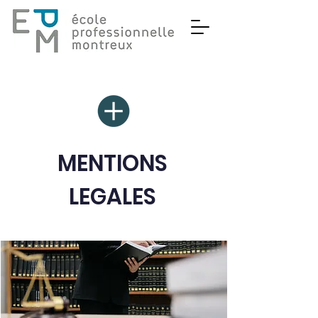
MENTIONS
LEGALES