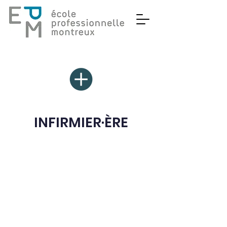
INFIRMIER·ÈRE