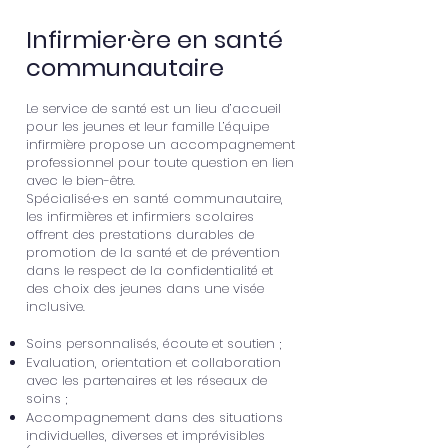
Infirmier·ère en santé
communautaire
Le service de santé est un lieu d’accueil
pour les jeunes et leur famille L’équipe
infirmière propose un accompagnement
professionnel pour toute question en lien
avec le bien-être.
Spécialisé·e·s en santé communautaire,
les infirmières et infirmiers scolaires
offrent des prestations durables de
promotion de la santé et de prévention
dans le respect de la confidentialité et
des choix des jeunes dans une visée
inclusive.
Soins personnalisés, écoute et soutien ;
Evaluation, orientation et collaboration
avec les partenaires et les réseaux de
soins ;
Accompagnement dans des situations
individuelles, diverses et imprévisibles