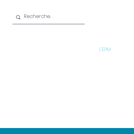
Accueil
L'EPM