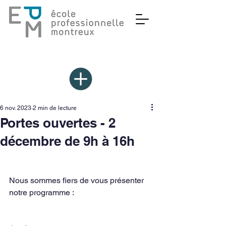
6 nov. 2023
2 min de lecture
Portes ouvertes - 2
décembre de 9h à 16h
Nous sommes fiers de vous présenter 
notre programme : 