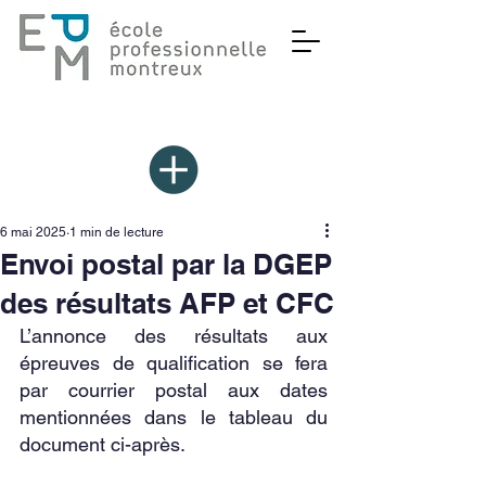
6 mai 2025
1 min de lecture
Envoi postal par la DGEP
des résultats AFP et CFC
L’annonce des résultats aux 
épreuves de qualification se fera 
par courrier postal aux dates 
mentionnées dans le tableau du 
document ci-après.