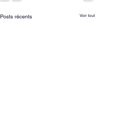
Voir tout
Posts récents