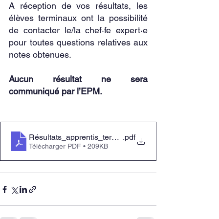
A réception de vos résultats, les 
élèves terminaux ont la possibilité 
de contacter le/la chef·fe expert·e 
pour toutes questions relatives aux 
notes obtenues.
Aucun résultat ne sera 
communiqué par l’EPM.
Résultats_apprentis_terminaux2025
.pdf
Télécharger PDF • 209KB