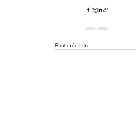
Posts récents