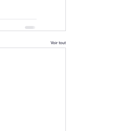
Voir tout